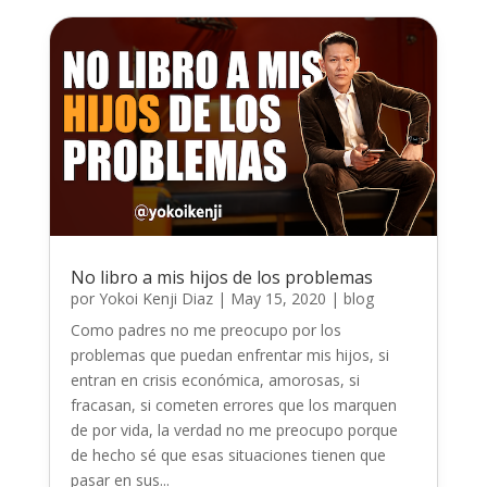
No libro a mis hijos de los problemas
por
Yokoi Kenji Diaz
|
May 15, 2020
|
blog
Como padres no me preocupo por los
problemas que puedan enfrentar mis hijos, si
entran en crisis económica, amorosas, si
fracasan, si cometen errores que los marquen
de por vida, la verdad no me preocupo porque
de hecho sé que esas situaciones tienen que
pasar en sus...