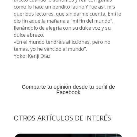
como lo hace un bendito latino.Y fue así, mis
queridos lectores, que sin darme cuenta, Emi le
dio fin aquella mañana a “mi fin del mundo”,
llenándolo de alegría con su dulce voz y su
dulce abrazo.
«En el mundo tendréis aflicciones, pero no
temas, yo he vencido al mundo”.
Yokoi Kenji Díaz
Comparte tu opinión desde tu perfil de
Facebook
OTROS ARTÍCULOS DE INTERÉS