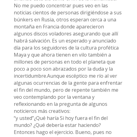
No me puedo concentrar pues veo en las
noticias cientos de personas dirigiéndose a sus
búnkers en Rusia, otros esperan cerca a una
montaña en Francia donde aparecieron
algunos discos voladores asegurando que allí
habrá salvación. Es un esperado y anunciado
día para los seguidores de la cultura profética
Maya y que ahora tienen en vilo también a
millones de personas en todo el planeta que
poco a poco son abrazados por la duda y la
incertidumbre.Aunque escéptico me río al ver
algunas ocurrencias de la gente para enfrentar
el fin del mundo, pero de repente también me
veo contemplando por la ventana y
reflexionando en la pregunta de algunos
noticieros más creativos:
“y usted”¿Qué haría Si hoy fuera el fin del
mundo? ¿Qué debería estar haciendo?
Entonces hago el ejercicio. Bueno, pues no