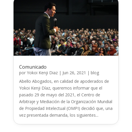
Comunicado
por
Yokoi Kenji Diaz
|
Jun 26, 2021
|
blog
Abello Abogados, en calidad de apoderados de
Yokoi Kenji Díaz, queremos informar que el
pasado 29 de mayo del 2021, el Centro de
Arbitraje y Mediación de la Organización Mundial
de Propiedad Intelectual (OMPI) decidió que, una
vez presentada demanda, los siguientes...