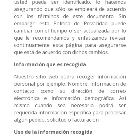
usted pueda ser identificado, lo hacemos
asegurando que sólo se empleará de acuerdo
con los términos de este documento. Sin
embargo esta Política de Privacidad puede
cambiar con el tiempo o ser actualizada por lo
que le recomendamos y enfatizamos revisar
continuamente esta página para asegurarse
que está de acuerdo con dichos cambios.
Información que es recogida
Nuestro sitio web podrá recoger información
personal por ejemplo: Nombre, información de
contacto como su dirección de correo
electrónica e información demográfica. Así
mismo cuando sea necesario podrá ser
requerida información específica para procesar
algún pedido, solicitud o facturación.
Uso de la información recogida