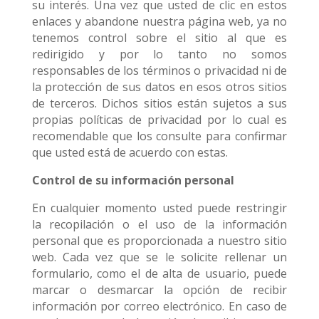
su interés. Una vez que usted de clic en estos
enlaces y abandone nuestra página web, ya no
tenemos control sobre el sitio al que es
redirigido y por lo tanto no somos
responsables de los términos o privacidad ni de
la protección de sus datos en esos otros sitios
de terceros. Dichos sitios están sujetos a sus
propias políticas de privacidad por lo cual es
recomendable que los consulte para confirmar
que usted está de acuerdo con estas.
Control de su información personal
En cualquier momento usted puede restringir
la recopilación o el uso de la información
personal que es proporcionada a nuestro sitio
web. Cada vez que se le solicite rellenar un
formulario, como el de alta de usuario, puede
marcar o desmarcar la opción de recibir
información por correo electrónico. En caso de