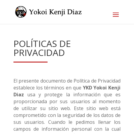
POLÍTICAS DE
PRIVACIDAD
El presente documento de Política de Privacidad
establece los términos en que
YKD Yokoi Kenji
Diaz
usa y protege la información que es
proporcionada por sus usuarios al momento
de utilizar su sitio web. Este sitio web está
comprometido con la seguridad de los datos de
sus usuarios. Cuando le pedimos llenar los
campos de información personal con la cual