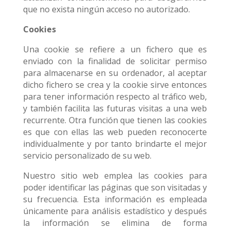
que no exista ningún acceso no autorizado.
Cookies
Una cookie se refiere a un fichero que es
enviado con la finalidad de solicitar permiso
para almacenarse en su ordenador, al aceptar
dicho fichero se crea y la cookie sirve entonces
para tener información respecto al tráfico web,
y también facilita las futuras visitas a una web
recurrente. Otra función que tienen las cookies
es que con ellas las web pueden reconocerte
individualmente y por tanto brindarte el mejor
servicio personalizado de su web.
Nuestro sitio web emplea las cookies para
poder identificar las páginas que son visitadas y
su frecuencia. Esta información es empleada
únicamente para análisis estadístico y después
la información se elimina de forma