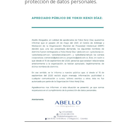
protección de datos personales.