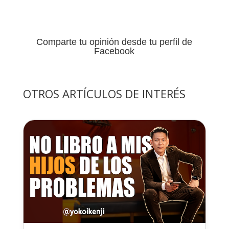
Comparte tu opinión desde tu perfil de
Facebook
OTROS ARTÍCULOS DE INTERÉS