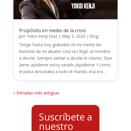
Propósito en medio de la crisis
por
Yokoi Kenji Diaz
|
May 3, 2020
|
blog
Tengo hasta hoy grabadas en mi mente las
historias de mi abuelo. Una vez llegó un hombre
a decirle. Siempre venían a decirle lo mismo: Don
Jaime ayúdeme estoy varado ¡Ayúdeme! Y como
el paisa desvaraba a todo el mundo; esa era...
« Entradas más antiguas
Suscríbete a
nuestro