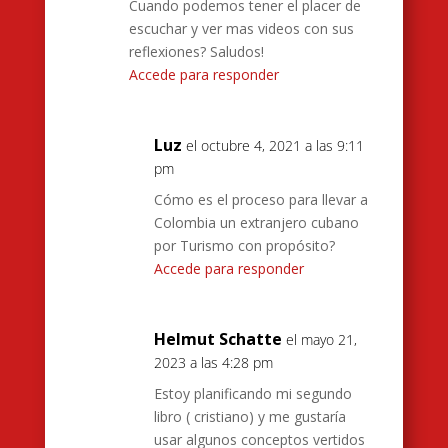
Cuando podemos tener el placer de
escuchar y ver mas videos con sus
reflexiones? Saludos!
Accede para responder
Luz
el octubre 4, 2021 a las 9:11
pm
Cómo es el proceso para llevar a
Colombia un extranjero cubano
por Turismo con propósito?
Accede para responder
Helmut Schatte
el mayo 21,
2023 a las 4:28 pm
Estoy planificando mi segundo
libro ( cristiano) y me gustaría
usar algunos conceptos vertidos