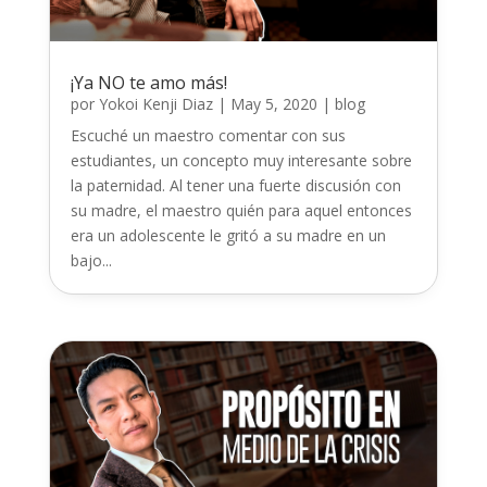
¡Ya NO te amo más!
por
Yokoi Kenji Diaz
|
May 5, 2020
|
blog
Escuché un maestro comentar con sus
estudiantes, un concepto muy interesante sobre
la paternidad. Al tener una fuerte discusión con
su madre, el maestro quién para aquel entonces
era un adolescente le gritó a su madre en un
bajo...