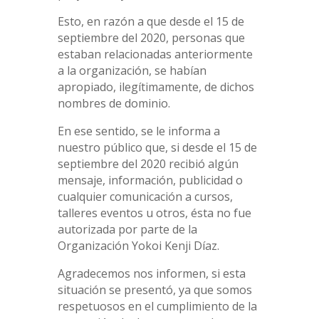
Esto, en razón a que desde el 15 de
septiembre del 2020, personas que
estaban relacionadas anteriormente
a la organización, se habían
apropiado, ilegítimamente, de dichos
nombres de dominio.
En ese sentido, se le informa a
nuestro público que, si desde el 15 de
septiembre del 2020 recibió algún
mensaje, información, publicidad o
cualquier comunicación a cursos,
talleres eventos u otros, ésta no fue
autorizada por parte de la
Organización Yokoi Kenji Díaz.
Agradecemos nos informen, si esta
situación se presentó, ya que somos
respetuosos en el cumplimiento de la