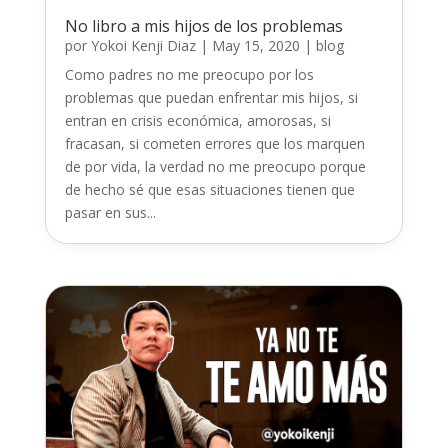
No libro a mis hijos de los problemas
por
Yokoi Kenji Diaz
|
May 15, 2020
|
blog
Como padres no me preocupo por los
problemas que puedan enfrentar mis hijos, si
entran en crisis económica, amorosas, si
fracasan, si cometen errores que los marquen
de por vida, la verdad no me preocupo porque
de hecho sé que esas situaciones tienen que
pasar en sus...