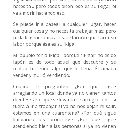
necesita… pero todos dicen: ése es su Ikigai; él
va a morir haciendo eso.
Se puede ir a pasear a cualquier lugar, hacer
cualquier cosa y no necesita trabajar más; pero
nada le genera mayor satisfacción que hacer su
labor porque ése es su Ikigai.
Mi abuelo tenía Ikigai
porque “Ikigai” no es de
Japón es de todo aquel que descubre y se
realiza haciendo algo que lo llena. Él amaba
vender y murió vendiendo.
Cuando le pregunten: ¿Por qué sigue
arreglando un local donde ya no vienen tantos
clientes? ¿Por qué se levanta se arregla como si
fuera a ir a trabajar si ya no nos dejan ni salir,
estamos en una cuarentena? ¿Por qué sigue
limpiando los productos? ¿Por qué sigue
atendiendo bien a las personas si ya no vienen