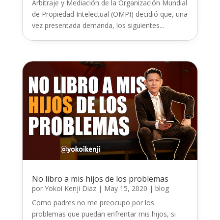
Arbitraje y Mediación de la Organización Mundial
de Propiedad Intelectual (OMPI) decidió que, una
vez presentada demanda, los siguientes...
No libro a mis hijos de los problemas
por
Yokoi Kenji Diaz
|
May 15, 2020
|
blog
Como padres no me preocupo por los
problemas que puedan enfrentar mis hijos, si