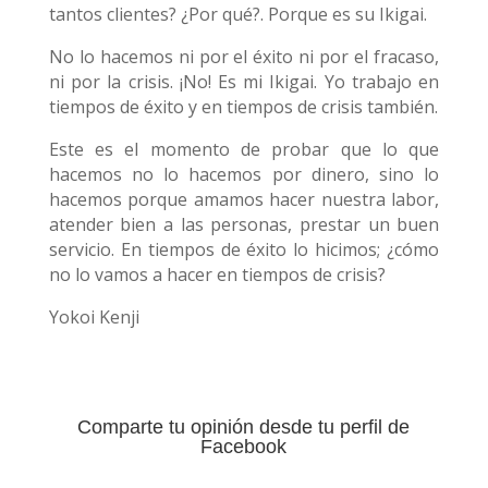
tantos clientes? ¿Por qué?. Porque es su Ikigai.
No lo hacemos ni por el éxito ni por el fracaso,
ni por la crisis. ¡No! Es mi Ikigai. Yo trabajo en
tiempos de éxito y en tiempos de crisis también.
Este es el momento de probar que lo que
hacemos no lo hacemos por dinero, sino lo
hacemos porque amamos hacer nuestra labor,
atender bien a las personas,
prestar un buen
servicio. En tiempos de éxito lo hicimos; ¿cómo
no lo vamos a hacer en tiempos de crisis?
Yokoi Kenji
Comparte tu opinión desde tu perfil de
Facebook