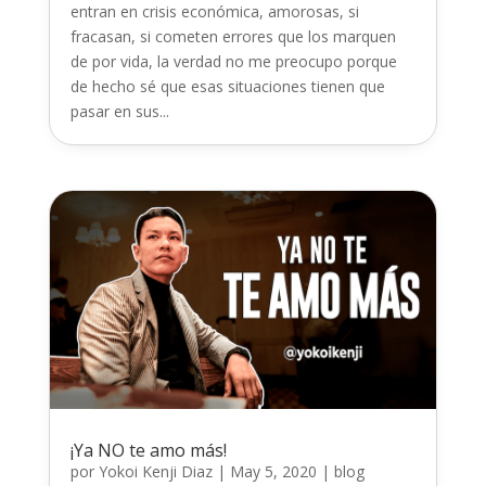
entran en crisis económica, amorosas, si
fracasan, si cometen errores que los marquen
de por vida, la verdad no me preocupo porque
de hecho sé que esas situaciones tienen que
pasar en sus...
¡Ya NO te amo más!
por
Yokoi Kenji Diaz
|
May 5, 2020
|
blog