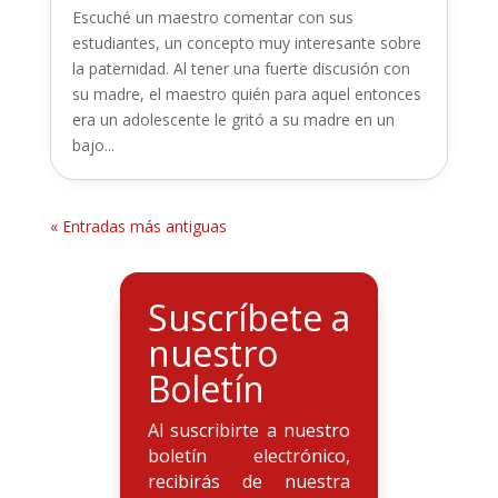
Escuché un maestro comentar con sus
estudiantes, un concepto muy interesante sobre
la paternidad. Al tener una fuerte discusión con
su madre, el maestro quién para aquel entonces
era un adolescente le gritó a su madre en un
bajo...
« Entradas más antiguas
Suscríbete a
nuestro
Boletín
Al suscribirte a nuestro
boletín electrónico,
recibirás de nuestra