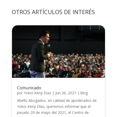
OTROS ARTÍCULOS DE INTERÉS
Comunicado
por
Yokoi Kenji Diaz
|
Jun 26, 2021
|
blog
Abello Abogados, en calidad de apoderados de
Yokoi Kenji Díaz, queremos informar que el
pasado 29 de mayo del 2021, el Centro de