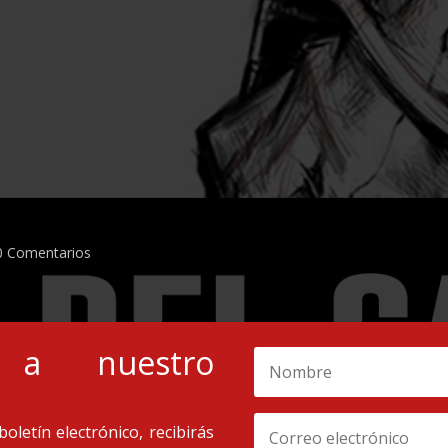
0 Comentarios
e a nuestro
boletín electrónico, recibirás