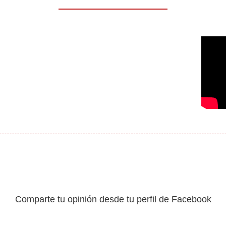
Comparte tu opinión desde tu perfil de Facebook