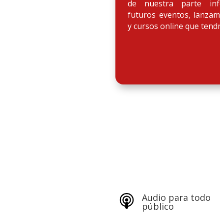
de nuestra parte inf
futuros eventos, lanzam
y cursos online que tend
Audio para todo
público