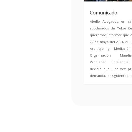
Comunicado
Abello Abogados, en ca
apoderados de Yokoi Ken
queremos informar que e
29 de mayo del 2021, el 
Arbitraje y Mediació
Organización Mund
Propiedad Intelectual
decidió que, una vez pr
demanda, los siguientes...