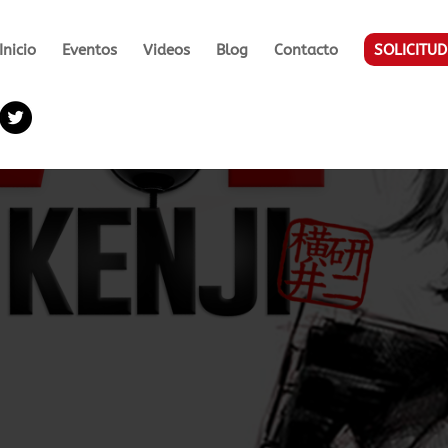
Inicio
Eventos
Videos
Blog
Contacto
SOLICITUD