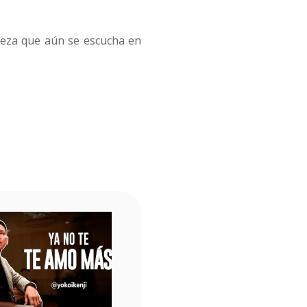
roeza que aún se escucha en