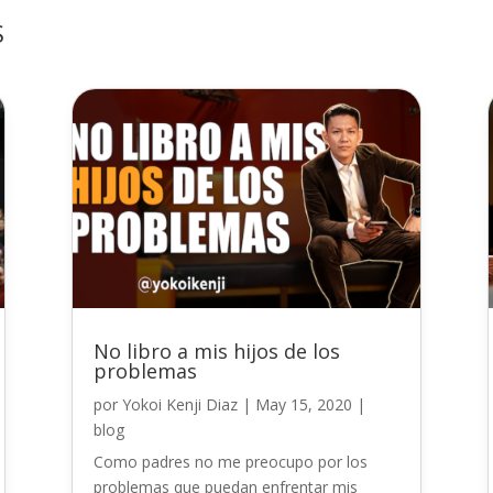
S
No libro a mis hijos de los
problemas
por
Yokoi Kenji Diaz
|
May 15, 2020
|
blog
Como padres no me preocupo por los
problemas que puedan enfrentar mis