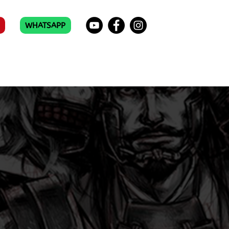
WHATSAPP