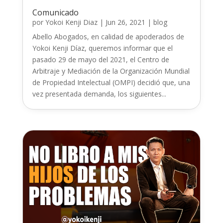
Comunicado
por
Yokoi Kenji Diaz
|
Jun 26, 2021
|
blog
Abello Abogados, en calidad de apoderados de
Yokoi Kenji Díaz, queremos informar que el
pasado 29 de mayo del 2021, el Centro de
Arbitraje y Mediación de la Organización Mundial
de Propiedad Intelectual (OMPI) decidió que, una
vez presentada demanda, los siguientes...