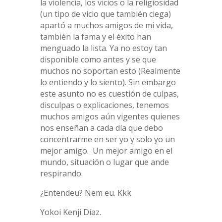
la violencia, los vicios o la religiosidad
(un tipo de vicio que también ciega)
apartó a muchos amigos de mi vida,
también la fama y el éxito han
menguado la lista. Ya no estoy tan
disponible como antes y se que
muchos no soportan esto (Realmente
lo entiendo y lo siento). Sin embargo
este asunto no es cuestión de culpas,
disculpas o explicaciones, tenemos
muchos amigos aún vigentes quienes
nos enseñan a cada día que debo
concentrarme en ser yo y solo yo un
mejor amigo. Un mejor amigo en el
mundo, situación o lugar que ande
respirando.
¿Entendeu? Nem eu. Kkk
Yokoi Kenji Díaz.