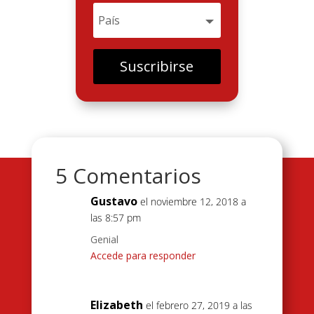
Suscribirse
5 Comentarios
Gustavo
el noviembre 12, 2018 a
las 8:57 pm
Genial
Accede para responder
Elizabeth
el febrero 27, 2019 a las