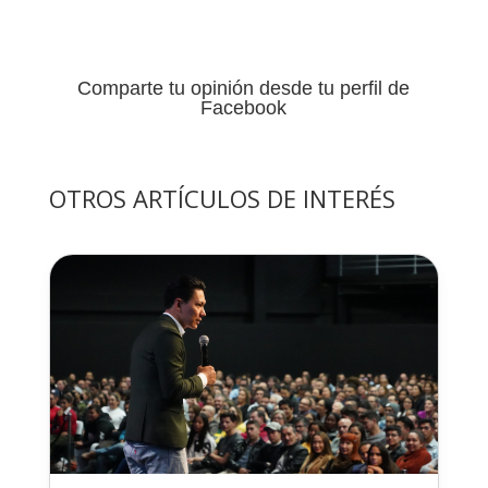
Comparte tu opinión desde tu perfil de
Facebook
OTROS ARTÍCULOS DE INTERÉS