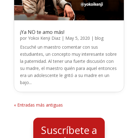
¡Ya NO te amo más!
por
Yokoi Kenji Diaz
|
May 5, 2020
|
blog
Escuché un maestro comentar con sus
estudiantes, un concepto muy interesante sobre
la paternidad. Al tener una fuerte discusión con
su madre, el maestro quién para aquel entonces
era un adolescente le gritó a su madre en un
bajo...
« Entradas más antiguas
Suscríbete a