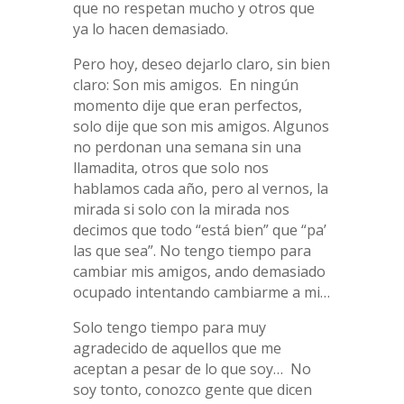
que no respetan mucho y otros que
ya lo hacen demasiado.
Pero hoy, deseo dejarlo claro, sin bien
claro: Son mis amigos. En ningún
momento dije que eran perfectos,
solo dije que son mis amigos. Algunos
no perdonan una semana sin una
llamadita, otros que solo nos
hablamos cada año, pero al vernos, la
mirada si solo con la mirada nos
decimos que todo “está bien” que “pa’
las que sea”. No tengo tiempo para
cambiar mis amigos, ando demasiado
ocupado intentando cambiarme a mi…
Solo tengo tiempo para muy
agradecido de aquellos que me
aceptan a pesar de lo que soy… No
soy tonto, conozco gente que dicen