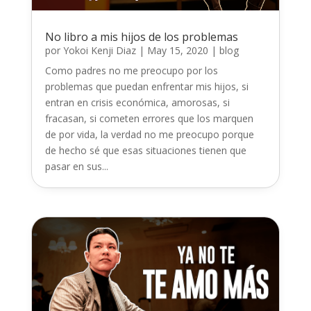
No libro a mis hijos de los problemas
por
Yokoi Kenji Diaz
|
May 15, 2020
|
blog
Como padres no me preocupo por los
problemas que puedan enfrentar mis hijos, si
entran en crisis económica, amorosas, si
fracasan, si cometen errores que los marquen
de por vida, la verdad no me preocupo porque
de hecho sé que esas situaciones tienen que
pasar en sus...