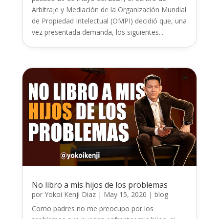
Arbitraje y Mediación de la Organización Mundial
de Propiedad Intelectual (OMPI) decidió que, una
vez presentada demanda, los siguientes...
No libro a mis hijos de los problemas
por
Yokoi Kenji Diaz
|
May 15, 2020
|
blog
Como padres no me preocupo por los