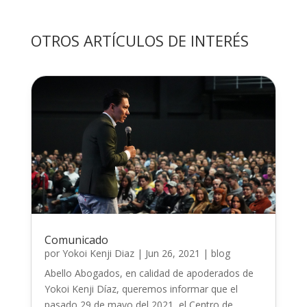
OTROS ARTÍCULOS DE INTERÉS
Comunicado
por
Yokoi Kenji Diaz
|
Jun 26, 2021
|
blog
Abello Abogados, en calidad de apoderados de
Yokoi Kenji Díaz, queremos informar que el
pasado 29 de mayo del 2021, el Centro de