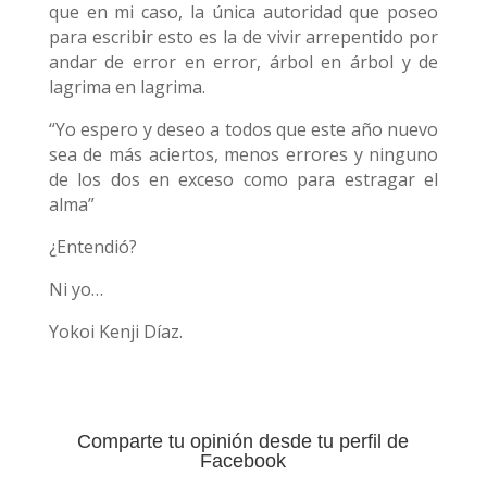
que en mi caso, la única autoridad que poseo
para escribir esto es la de vivir arrepentido por
andar de error en error, árbol en árbol y de
lagrima en lagrima.
“Yo espero y deseo a todos que este año nuevo
sea de más aciertos, menos errores y ninguno
de los dos en exceso como para estragar el
alma”
¿Entendió?
Ni yo…
Yokoi Kenji Díaz.
Comparte tu opinión desde tu perfil de
Facebook