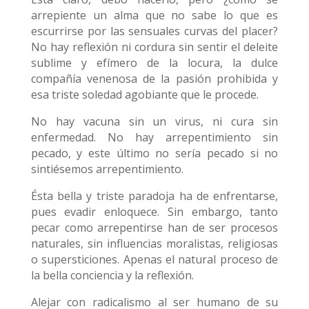
arrepiente un alma que no sabe lo que es
escurrirse por las sensuales curvas del placer?
No hay reflexión ni cordura sin sentir el deleite
sublime y efímero de la locura, la dulce
compañía venenosa de la pasión prohibida y
esa triste soledad agobiante que le procede.
No hay vacuna sin un virus, ni cura sin
enfermedad. No hay arrepentimiento sin
pecado, y este último no sería pecado si no
sintiésemos arrepentimiento.
Ésta bella y triste paradoja ha de enfrentarse,
pues evadir enloquece. Sin embargo, tanto
pecar como arrepentirse han de ser procesos
naturales, sin influencias moralistas, religiosas
o supersticiones. Apenas el natural proceso de
la bella conciencia y la reflexión.
Alejar con radicalismo al ser humano de su