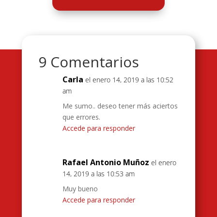
9 Comentarios
Carla
el enero 14, 2019 a las 10:52
am
Me sumo.. deseo tener más aciertos
que errores.
Accede para responder
Rafael Antonio Muñoz
el enero
14, 2019 a las 10:53 am
Muy bueno
Accede para responder