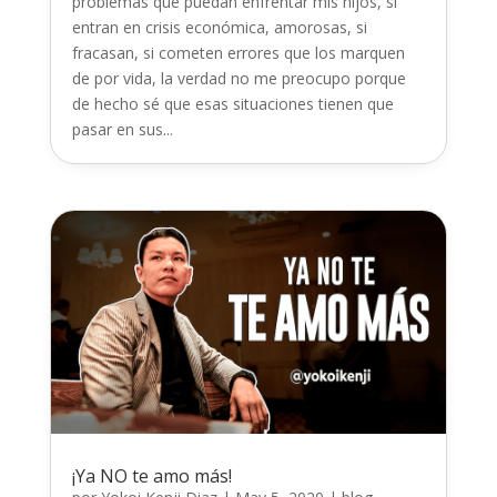
problemas que puedan enfrentar mis hijos, si
entran en crisis económica, amorosas, si
fracasan, si cometen errores que los marquen
de por vida, la verdad no me preocupo porque
de hecho sé que esas situaciones tienen que
pasar en sus...
¡Ya NO te amo más!