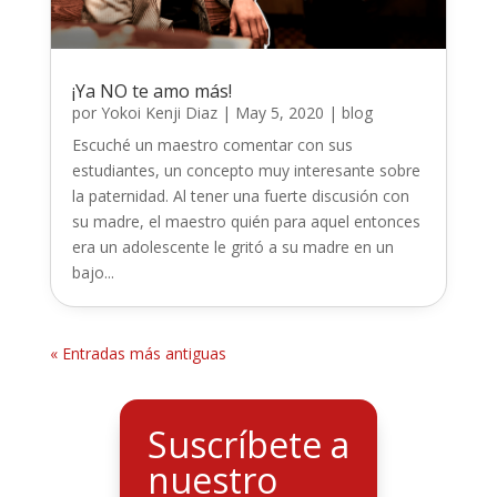
¡Ya NO te amo más!
por
Yokoi Kenji Diaz
|
May 5, 2020
|
blog
Escuché un maestro comentar con sus
estudiantes, un concepto muy interesante sobre
la paternidad. Al tener una fuerte discusión con
su madre, el maestro quién para aquel entonces
era un adolescente le gritó a su madre en un
bajo...
« Entradas más antiguas
Suscríbete a
nuestro