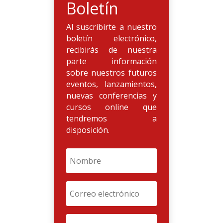
Boletín
Al suscribirte a nuestro
boletín electrónico,
recibirás de nuestra
parte información
sobre nuestros futuros
eventos, lanzamientos,
nuevas conferencias y
cursos online que
tendremos a
disposición.