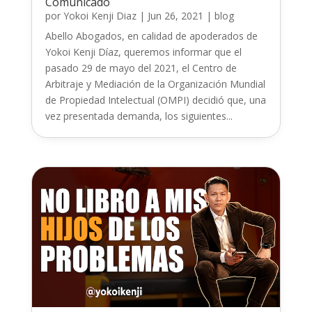
Comunicado
por
Yokoi Kenji Diaz
|
Jun 26, 2021
|
blog
Abello Abogados, en calidad de apoderados de
Yokoi Kenji Díaz, queremos informar que el
pasado 29 de mayo del 2021, el Centro de
Arbitraje y Mediación de la Organización Mundial
de Propiedad Intelectual (OMPI) decidió que, una
vez presentada demanda, los siguientes...