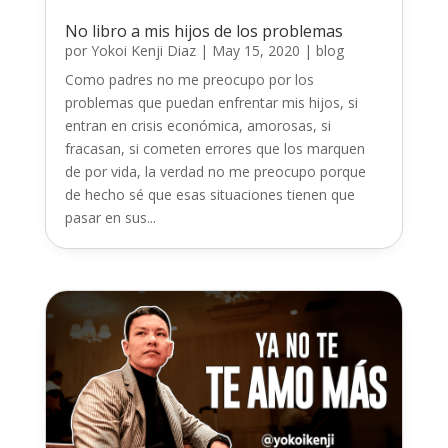
No libro a mis hijos de los problemas
por
Yokoi Kenji Diaz
|
May 15, 2020
|
blog
Como padres no me preocupo por los
problemas que puedan enfrentar mis hijos, si
entran en crisis económica, amorosas, si
fracasan, si cometen errores que los marquen
de por vida, la verdad no me preocupo porque
de hecho sé que esas situaciones tienen que
pasar en sus...