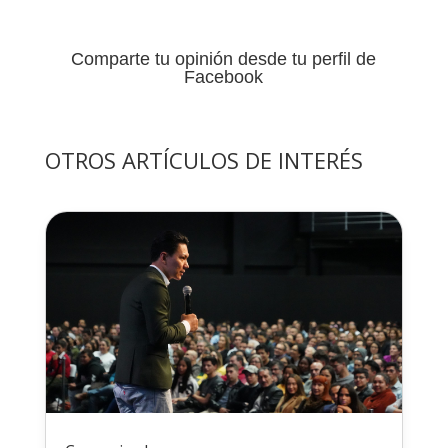
Comparte tu opinión desde tu perfil de
Facebook
OTROS ARTÍCULOS DE INTERÉS